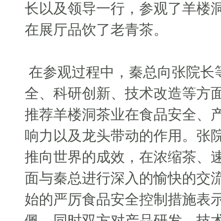
长以及领导一行，参观了羊楼
在展厅品饮了老青茶。
在参观过程中，秦总向张院长
全、科研创新、技术改造等方
推荐羊楼洞茶业在食品安全、
响力以及龙头带动的作用。张院
推向世界的成效，在浓缩茶、
面与秦总进行深入的愉快的交
始的严厉食品安全控制措施表
佩，同时双方对产品研发、技